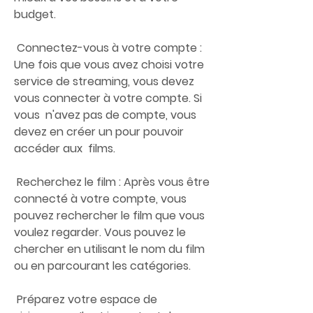
budget.
 Connectez-vous à votre compte : 
Une fois que vous avez choisi votre  
service de streaming, vous devez 
vous connecter à votre compte. Si 
vous  n'avez pas de compte, vous 
devez en créer un pour pouvoir 
accéder aux  films.
 Recherchez le film : Après vous être 
connecté à votre compte, vous  
pouvez rechercher le film que vous 
voulez regarder. Vous pouvez le  
chercher en utilisant le nom du film 
ou en parcourant les catégories.
 Préparez votre espace de 