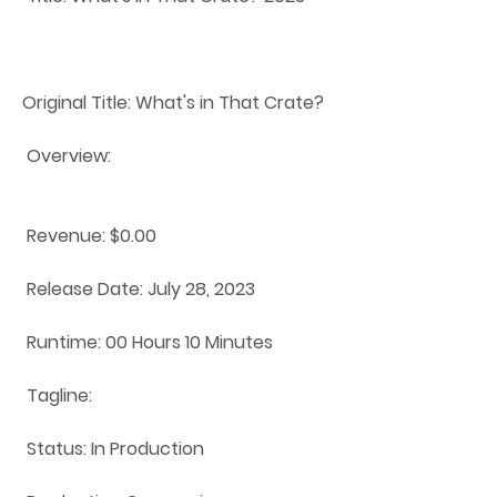
Original Title: What's in That Crate?
 Overview:
 Revenue: $0.00
 Release Date: July 28, 2023
 Runtime: 00 Hours 10 Minutes
 Tagline: 
 Status: In Production