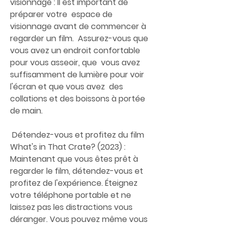
visionnage : Il est important de 
préparer votre  espace de 
visionnage avant de commencer à 
regarder un film.  Assurez-vous que 
vous avez un endroit confortable 
pour vous asseoir, que  vous avez 
suffisamment de lumière pour voir 
l'écran et que vous avez  des 
collations et des boissons à portée 
de main.
 Détendez-vous et profitez du film 
What's in That Crate? (2023) :  
Maintenant que vous êtes prêt à 
regarder le film, détendez-vous et  
profitez de l'expérience. Éteignez 
votre téléphone portable et ne  
laissez pas les distractions vous 
déranger. Vous pouvez même vous 