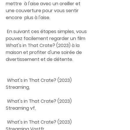
mettre  à l'aise avec un oreiller et 
une couverture pour vous sentir 
encore  plus à l'aise.
 En suivant ces étapes simples, vous 
pouvez facilement regarder un film  
What's in That Crate? (2023) à la 
maison et profiter d'une soirée de  
divertissement et de détente.
 What's in That Crate? (2023) 
Streaming,
 What's in That Crate? (2023) 
Streaming vf,
 What's in That Crate? (2023) 
Streaming Vostfr,