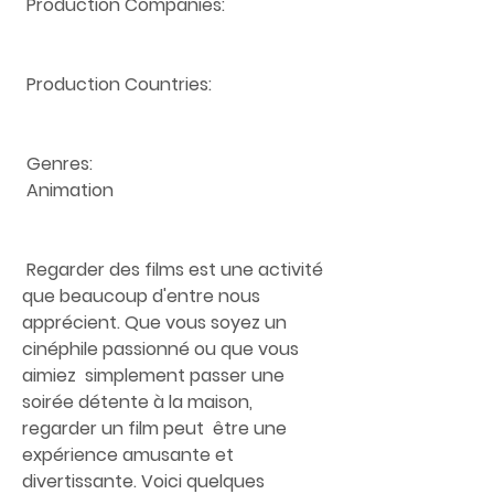
 Production Companies:
 Production Countries:
 Genres:
 Animation
 Regarder des films est une activité 
que beaucoup d'entre nous  
apprécient. Que vous soyez un 
cinéphile passionné ou que vous 
aimiez  simplement passer une 
soirée détente à la maison, 
regarder un film peut  être une 
expérience amusante et 
divertissante. Voici quelques 