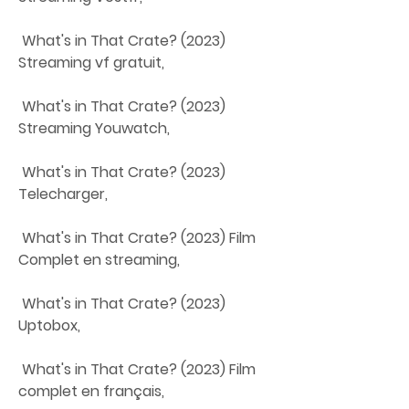
 What's in That Crate? (2023) 
Streaming vf gratuit,
 What's in That Crate? (2023) 
Streaming Youwatch,
 What's in That Crate? (2023) 
Telecharger,
 What's in That Crate? (2023) Film 
Complet en streaming,
 What's in That Crate? (2023) 
Uptobox,
 What's in That Crate? (2023) Film 
complet en français,