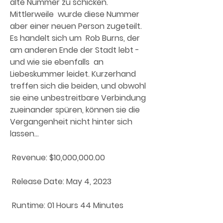
alte Nummer zu schicken. 
Mittlerweile  wurde diese Nummer 
aber einer neuen Person zugeteilt. 
Es handelt sich um  Rob Burns, der 
am anderen Ende der Stadt lebt - 
und wie sie ebenfalls  an 
Liebeskummer leidet. Kurzerhand 
treffen sich die beiden, und obwohl  
sie eine unbestreitbare Verbindung 
zueinander spüren, können sie die  
Vergangenheit nicht hinter sich 
lassen...
 Revenue: $10,000,000.00
 Release Date: May 4, 2023
 Runtime: 01 Hours 44 Minutes