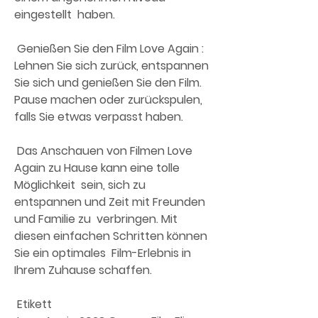
eingestellt  haben.
 Genießen Sie den Film Love Again : 
Lehnen Sie sich zurück, entspannen  
Sie sich und genießen Sie den Film. 
Pause machen oder zurückspulen,  
falls Sie etwas verpasst haben.
 Das Anschauen von Filmen Love 
Again zu Hause kann eine tolle 
Möglichkeit  sein, sich zu 
entspannen und Zeit mit Freunden 
und Familie zu  verbringen. Mit 
diesen einfachen Schritten können 
Sie ein optimales  Film-Erlebnis in 
Ihrem Zuhause schaffen.
 Etikett 