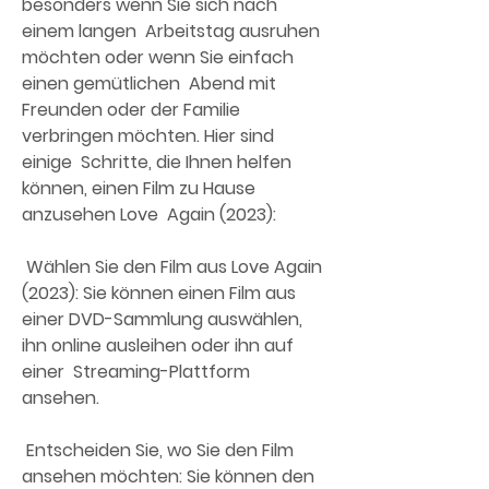
besonders wenn Sie sich nach 
einem langen  Arbeitstag ausruhen 
möchten oder wenn Sie einfach 
einen gemütlichen  Abend mit 
Freunden oder der Familie 
verbringen möchten. Hier sind 
einige  Schritte, die Ihnen helfen 
können, einen Film zu Hause 
anzusehen Love  Again (2023):
 Wählen Sie den Film aus Love Again 
(2023): Sie können einen Film aus  
einer DVD-Sammlung auswählen, 
ihn online ausleihen oder ihn auf 
einer  Streaming-Plattform 
ansehen.
 Entscheiden Sie, wo Sie den Film 
ansehen möchten: Sie können den 