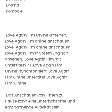
 Drama
 Komödie
 Love Again Film Online ansehen, 
Love Again Film online anschauen, 
Love  Again Film online anschauen, 
Love Again Film in vollem Englisch 
ansehen,  Love Again Film mit 
Untertiteln PT, Love Again Film 
Online  synchronisiert, Love Again 
Film Online Untertitel, Love Again 
Film  Online
 Das Anschauen von Filmen zu 
Hause kann eine unterhaltsame und  
entspannende Aktivität sein, 