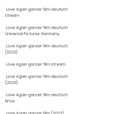
 Love Again ganzer film deutsch 
stream
 Love Again ganzer film deutsch 
Universal Pictures Germany
 Love Again ganzer film deutsch 
(2023)
 Love Again ganzer film stream
 Love Again ganzer film deutsch 
(2023)
 Love Again ganzer film deutsch 
kinox
 Love Again ganzer film (2023) 