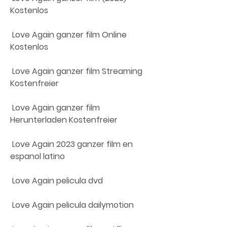
Kostenlos
 Love Again ganzer film Online 
Kostenlos
 Love Again ganzer film Streaming 
Kostenfreier
 Love Again ganzer film 
Herunterladen Kostenfreier
 Love Again 2023 ganzer film en 
espanol latino
 Love Again pelicula dvd
 Love Again pelicula dailymotion