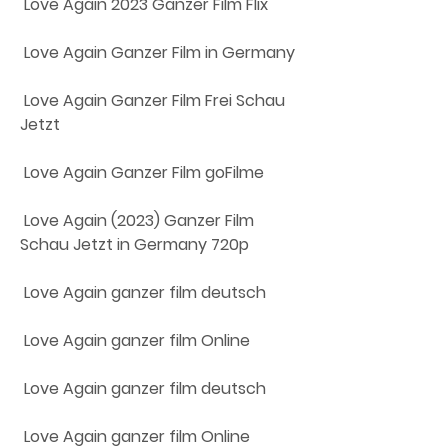
 Love Again 2023 Ganzer Film Flix
 Love Again Ganzer Film in Germany
 Love Again Ganzer Film Frei Schau 
Jetzt
 Love Again Ganzer Film goFilme
 Love Again (2023) Ganzer Film 
Schau Jetzt in Germany 720p
 Love Again ganzer film deutsch
 Love Again ganzer film Online
 Love Again ganzer film deutsch
 Love Again ganzer film Online