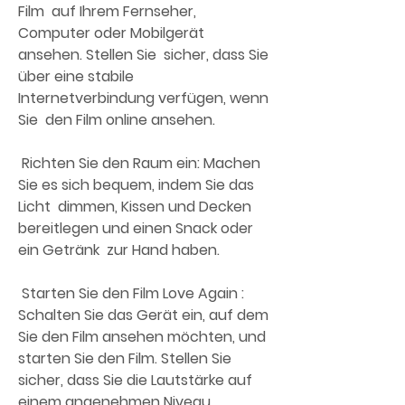
Film  auf Ihrem Fernseher, 
Computer oder Mobilgerät 
ansehen. Stellen Sie  sicher, dass Sie 
über eine stabile 
Internetverbindung verfügen, wenn 
Sie  den Film online ansehen.
 Richten Sie den Raum ein: Machen 
Sie es sich bequem, indem Sie das 
Licht  dimmen, Kissen und Decken 
bereitlegen und einen Snack oder 
ein Getränk  zur Hand haben.
 Starten Sie den Film Love Again : 
Schalten Sie das Gerät ein, auf dem  
Sie den Film ansehen möchten, und 
starten Sie den Film. Stellen Sie  
sicher, dass Sie die Lautstärke auf 
einem angenehmen Niveau 