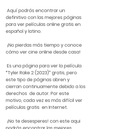
 Aquí podrás encontrar un 
definitivo con las mejores páginas 
para ver películas online gratis en 
español y latino.
 ¡No pierdas más tiempo y conoce 
cómo ver cine online desde casa!
 Es una página para ver la película 
“Tyler Rake 2 (2023)” gratis, pero  
este tipo de páginas abren y 
cierran continuamente debido a los 
derechos  de autor. Por este 
motivo, cada vez es más difícil ver 
películas gratis  en Internet.
 ¡No te desesperes! con este aqui 
podrás encontrar las mejores 