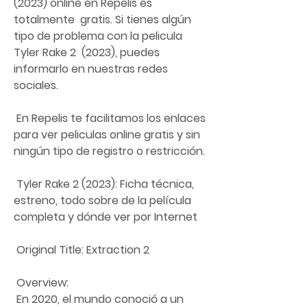
(2023) online en Repelis es 
totalmente  gratis. Si tienes algún 
tipo de problema con la pelicula 
Tyler Rake 2  (2023), puedes 
informarlo en nuestras redes 
sociales.
 En Repelis te facilitamos los enlaces 
para ver peliculas online gratis y sin 
ningún tipo de registro o restricción.
 Tyler Rake 2 (2023): Ficha técnica, 
estreno, todo sobre de la película 
completa y dónde ver por Internet
 Original Title: Extraction 2
 Overview:
 En 2020, el mundo conoció a un 