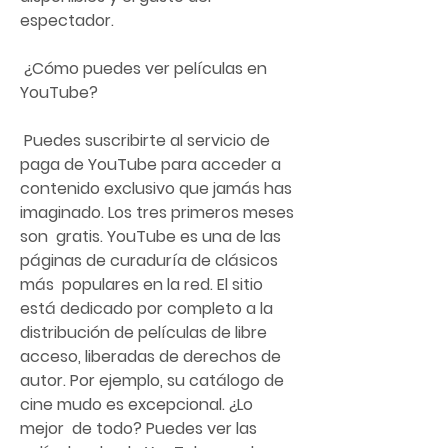
espectador.
 ¿Cómo puedes ver películas en 
YouTube?
 Puedes suscribirte al servicio de 
paga de YouTube para acceder a  
contenido exclusivo que jamás has 
imaginado. Los tres primeros meses 
son  gratis. YouTube es una de las 
páginas de curaduría de clásicos 
más  populares en la red. El sitio 
está dedicado por completo a la  
distribución de películas de libre 
acceso, liberadas de derechos de  
autor. Por ejemplo, su catálogo de 
cine mudo es excepcional. ¿Lo 
mejor  de todo? Puedes ver las 