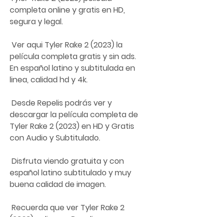
completa online y gratis en HD, 
segura y legal.
 Ver aqui Tyler Rake 2 (2023) la 
película completa gratis y sin ads. 
En español latino y subtitulada en 
linea, calidad hd y 4k.
 Desde Repelis podrás ver y 
descargar la película completa de 
Tyler Rake 2 (2023) en HD y Gratis 
con Audio y Subtitulado.
 Disfruta viendo gratuita y con 
español latino subtitulado y muy 
buena calidad de imagen.
 Recuerda que ver Tyler Rake 2 