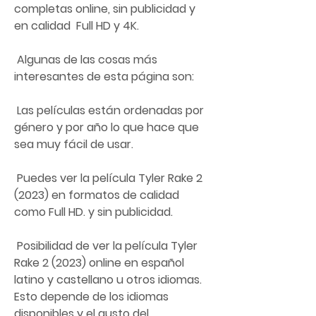
completas online, sin publicidad y 
en calidad  Full HD y 4K.
 Algunas de las cosas más 
interesantes de esta página son:
 Las películas están ordenadas por 
género y por año lo que hace que 
sea muy fácil de usar.
 Puedes ver la película Tyler Rake 2 
(2023) en formatos de calidad 
como Full HD. y sin publicidad.
 Posibilidad de ver la película Tyler 
Rake 2 (2023) online en español  
latino y castellano u otros idiomas. 
Esto depende de los idiomas  
disponibles y el gusto del 