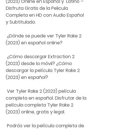
(2023) Online en Español y  Latino – 
Disfruta Gratis de la Pelicula 
Completa en HD con Audio Español  
y Subtitulado.
 ¿Dónde se puede ver Tyler Rake 2 
(2023) en español online?
 ¿Cómo descargar Extraction 2 
(2023) desde la móvil? ¿Cómo 
descargar la película Tyler Rake 2 
(2023) en español?
 Ver Tyler Rake 2 (2023) película 
completa en español. Disfrutar de la  
película completa Tyler Rake 2 
(2023) online, gratis y legal.
 Podrás ver la película completa de 