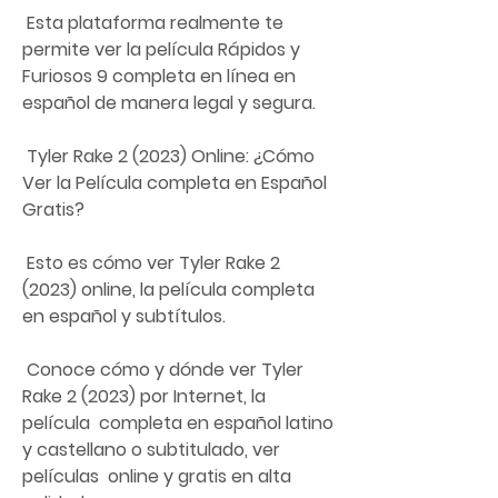
 Esta plataforma realmente te 
permite ver la película Rápidos y 
Furiosos 9 completa en línea en 
español de manera legal y segura.
 Tyler Rake 2 (2023) Online: ¿Cómo 
Ver la Película completa en Español 
Gratis?
 Esto es cómo ver Tyler Rake 2 
(2023) online, la película completa 
en español y subtítulos.
 Conoce cómo y dónde ver Tyler 
Rake 2 (2023) por Internet, la 
película  completa en español latino 
y castellano o subtitulado, ver 
películas  online y gratis en alta 