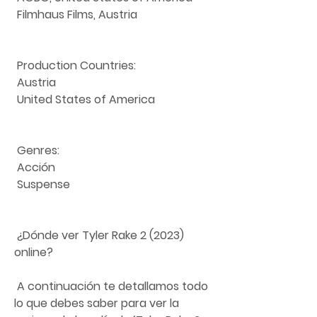
 Filmhaus Films, Austria
 Production Countries:
 Austria
 United States of America
 Genres:
 Acción
 Suspense
 ¿Dónde ver Tyler Rake 2 (2023) 
online?
 A continuación te detallamos todo 
lo que debes saber para ver la 