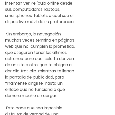
intentan ver Película online desde 
sus computadoras, laptops,  
smartphones, tablets o cual sea el 
dispositivo móvil de su preferencia.
 Sin embargo, la navegación 
muchas veces termina en páginas 
web que no  cumplen lo prometido, 
que aseguran tener los últimos 
estrenos, pero que  solo te derivan 
de un site a otro, que te obligan a 
dar clic tras clic  mientras te llenan 
la pantalla de publicidad, para 
finalmente dirigirte  hasta un 
enlace que no funciona o que 
demora mucho en cargar.
 Esto hace que sea imposible 
disfrutar de verdad de una 