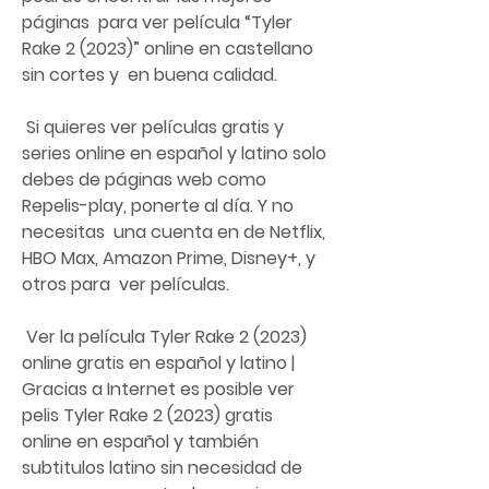
páginas  para ver película “Tyler 
Rake 2 (2023)” online en castellano 
sin cortes y  en buena calidad.
 Si quieres ver películas gratis y 
series online en español y latino solo  
debes de páginas web como 
Repelis-play, ponerte al día. Y no 
necesitas  una cuenta en de Netflix, 
HBO Max, Amazon Prime, Disney+, y 
otros para  ver películas.
 Ver la película Tyler Rake 2 (2023) 
online gratis en español y latino |  
Gracias a Internet es posible ver 
pelis Tyler Rake 2 (2023) gratis  
online en español y también 
subtitulos latino sin necesidad de 