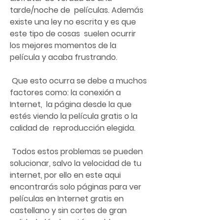
tarde/noche de  películas. Además 
existe una ley no escrita y es que 
este tipo de cosas  suelen ocurrir 
los mejores momentos de la 
película y acaba frustrando.
 Que esto ocurra se debe a muchos 
factores como: la conexión a 
Internet,  la página desde la que 
estés viendo la película gratis o la 
calidad de  reproducción elegida.
 Todos estos problemas se pueden 
solucionar, salvo la velocidad de tu  
internet, por ello en este aqui 
encontrarás solo páginas para ver  
películas en Internet gratis en 
castellano y sin cortes de gran 