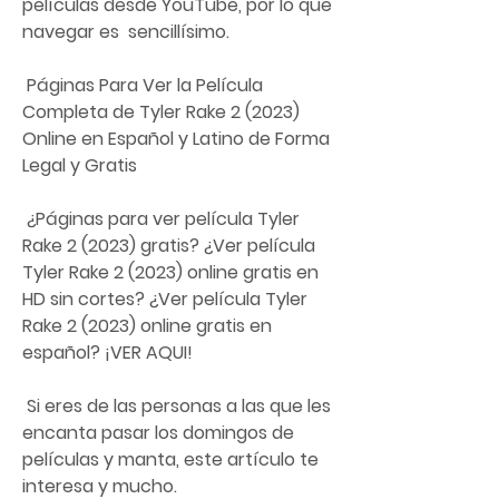
películas desde YouTube, por lo que 
navegar es  sencillísimo.
 Páginas Para Ver la Película 
Completa de Tyler Rake 2 (2023) 
Online en Español y Latino de Forma 
Legal y Gratis
 ¿Páginas para ver película Tyler 
Rake 2 (2023) gratis? ¿Ver película  
Tyler Rake 2 (2023) online gratis en 
HD sin cortes? ¿Ver película Tyler  
Rake 2 (2023) online gratis en 
español? ¡VER AQUI!
 Si eres de las personas a las que les 
encanta pasar los domingos de 
películas y manta, este artículo te 
interesa y mucho.