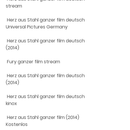
stream
 Herz aus Stahl ganzer film deutsch 
Universal Pictures Germany
 Herz aus Stahl ganzer film deutsch 
(2014)
 Fury ganzer film stream
 Herz aus Stahl ganzer film deutsch 
(2014)
 Herz aus Stahl ganzer film deutsch 
kinox
 Herz aus Stahl ganzer film (2014) 
Kostenlos