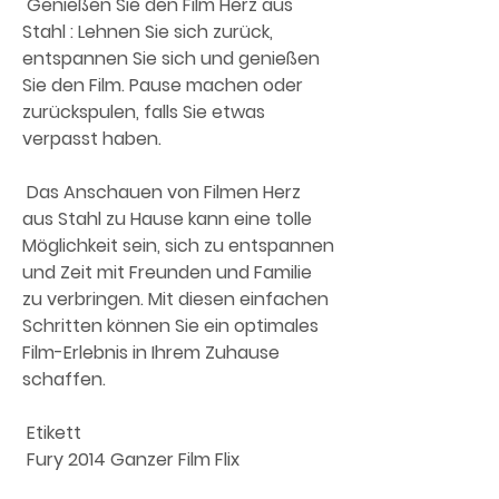
 Genießen Sie den Film Herz aus 
Stahl : Lehnen Sie sich zurück,  
entspannen Sie sich und genießen 
Sie den Film. Pause machen oder  
zurückspulen, falls Sie etwas 
verpasst haben.
 Das Anschauen von Filmen Herz 
aus Stahl zu Hause kann eine tolle  
Möglichkeit sein, sich zu entspannen 
und Zeit mit Freunden und Familie  
zu verbringen. Mit diesen einfachen 
Schritten können Sie ein optimales  
Film-Erlebnis in Ihrem Zuhause 
schaffen.
 Etikett 
 Fury 2014 Ganzer Film Flix