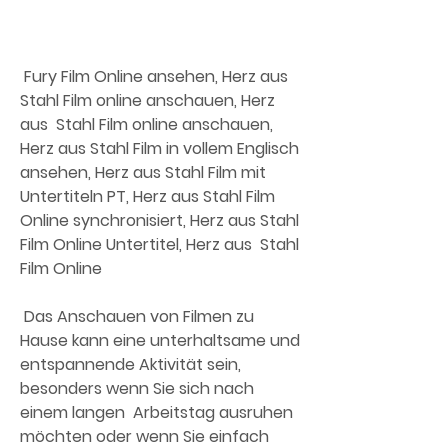
 Fury Film Online ansehen, Herz aus 
Stahl Film online anschauen, Herz 
aus  Stahl Film online anschauen, 
Herz aus Stahl Film in vollem Englisch  
ansehen, Herz aus Stahl Film mit 
Untertiteln PT, Herz aus Stahl Film  
Online synchronisiert, Herz aus Stahl 
Film Online Untertitel, Herz aus  Stahl 
Film Online
 Das Anschauen von Filmen zu 
Hause kann eine unterhaltsame und  
entspannende Aktivität sein, 
besonders wenn Sie sich nach 
einem langen  Arbeitstag ausruhen 
möchten oder wenn Sie einfach 