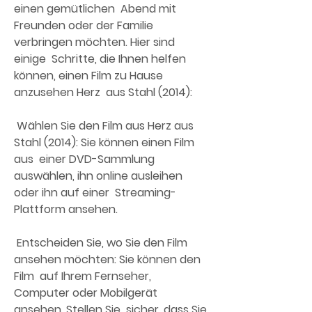
einen gemütlichen  Abend mit 
Freunden oder der Familie 
verbringen möchten. Hier sind 
einige  Schritte, die Ihnen helfen 
können, einen Film zu Hause 
anzusehen Herz  aus Stahl (2014):
 Wählen Sie den Film aus Herz aus 
Stahl (2014): Sie können einen Film 
aus  einer DVD-Sammlung 
auswählen, ihn online ausleihen 
oder ihn auf einer  Streaming-
Plattform ansehen.
 Entscheiden Sie, wo Sie den Film 
ansehen möchten: Sie können den 
Film  auf Ihrem Fernseher, 
Computer oder Mobilgerät 
ansehen. Stellen Sie  sicher, dass Sie 