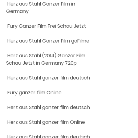
 Herz aus Stahl Ganzer Film in 
Germany
 Fury Ganzer Film Frei Schau Jetzt
 Herz aus Stahl Ganzer Film goFilme
 Herz aus Stahl (2014) Ganzer Film 
Schau Jetzt in Germany 720p
 Herz aus Stahl ganzer film deutsch
 Fury ganzer film Online
 Herz aus Stahl ganzer film deutsch
 Herz aus Stahl ganzer film Online
 Herz aus Stahl ganzer film deutsch 