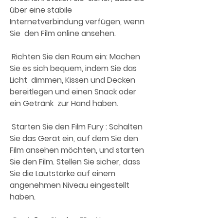
über eine stabile 
Internetverbindung verfügen, wenn 
Sie  den Film online ansehen.
 Richten Sie den Raum ein: Machen 
Sie es sich bequem, indem Sie das 
Licht  dimmen, Kissen und Decken 
bereitlegen und einen Snack oder 
ein Getränk  zur Hand haben.
 Starten Sie den Film Fury : Schalten 
Sie das Gerät ein, auf dem Sie den  
Film ansehen möchten, und starten 
Sie den Film. Stellen Sie sicher, dass  
Sie die Lautstärke auf einem 
angenehmen Niveau eingestellt 
haben.