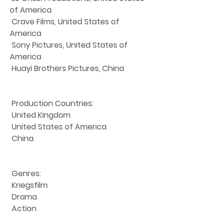
of America
 Crave Films, United States of 
America
 Sony Pictures, United States of 
America
 Huayi Brothers Pictures, China
 Production Countries:
 United Kingdom
 United States of America
 China
 Genres:
 Kriegsfilm
 Drama
 Action