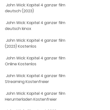
 John Wick: Kapitel 4 ganzer film 
deutsch (2023)
 John Wick: Kapitel 4 ganzer film 
deutsch kinox
 John Wick: Kapitel 4 ganzer film 
(2023) Kostenlos
 John Wick: Kapitel 4 ganzer film 
Online Kostenlos
 John Wick: Kapitel 4 ganzer film 
Streaming Kostenfreier
 John Wick: Kapitel 4 ganzer film 
Herunterladen Kostenfreier