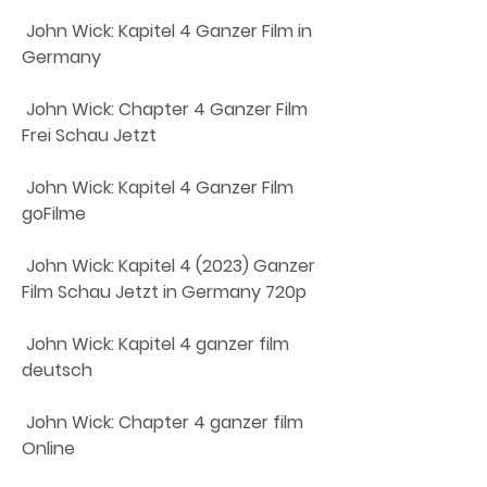
 John Wick: Kapitel 4 Ganzer Film in 
Germany
 John Wick: Chapter 4 Ganzer Film 
Frei Schau Jetzt
 John Wick: Kapitel 4 Ganzer Film 
goFilme
 John Wick: Kapitel 4 (2023) Ganzer 
Film Schau Jetzt in Germany 720p
 John Wick: Kapitel 4 ganzer film 
deutsch
 John Wick: Chapter 4 ganzer film 
Online