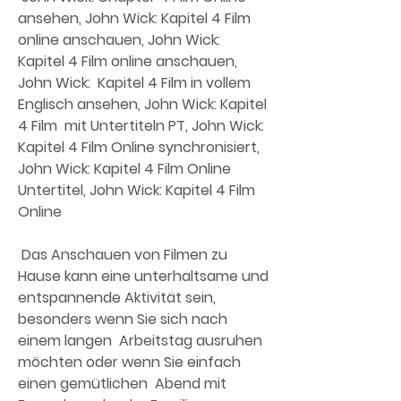
ansehen, John Wick: Kapitel 4 Film  
online anschauen, John Wick: 
Kapitel 4 Film online anschauen, 
John Wick:  Kapitel 4 Film in vollem 
Englisch ansehen, John Wick: Kapitel 
4 Film  mit Untertiteln PT, John Wick: 
Kapitel 4 Film Online synchronisiert,  
John Wick: Kapitel 4 Film Online 
Untertitel, John Wick: Kapitel 4 Film  
Online
 Das Anschauen von Filmen zu 
Hause kann eine unterhaltsame und  
entspannende Aktivität sein, 
besonders wenn Sie sich nach 
einem langen  Arbeitstag ausruhen 
möchten oder wenn Sie einfach 
einen gemütlichen  Abend mit 