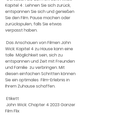
Kapitel 4 : Lehnen Sie sich zurück,  
entspannen Sie sich und genießen 
Sie den Film. Pause machen oder  
zurückspulen, falls Sie etwas 
verpasst haben.
 Das Anschauen von Filmen John 
Wick: Kapitel 4 zu Hause kann eine 
tolle  Möglichkeit sein, sich zu 
entspannen und Zeit mit Freunden 
und Familie  zu verbringen. Mit 
diesen einfachen Schritten können 
Sie ein optimales  Film-Erlebnis in 
Ihrem Zuhause schaffen.
 Etikett 
 John Wick: Chapter 4 2023 Ganzer 
Film Flix