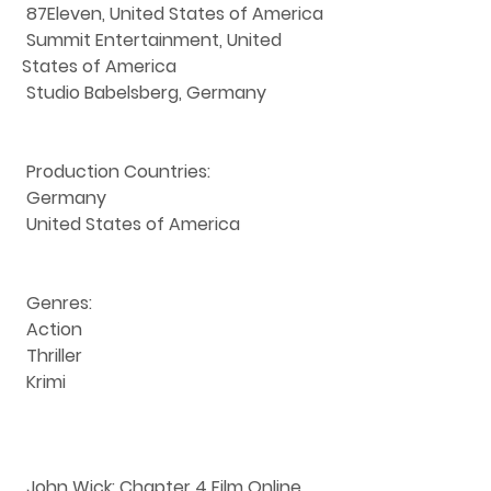
 87Eleven, United States of America
 Summit Entertainment, United 
States of America
 Studio Babelsberg, Germany
 Production Countries:
 Germany
 United States of America
 Genres:
 Action
 Thriller
 Krimi
 John Wick: Chapter 4 Film Online 