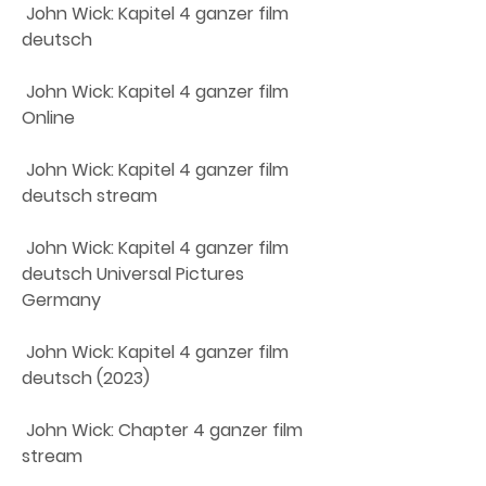
 John Wick: Kapitel 4 ganzer film 
deutsch
 John Wick: Kapitel 4 ganzer film 
Online
 John Wick: Kapitel 4 ganzer film 
deutsch stream
 John Wick: Kapitel 4 ganzer film 
deutsch Universal Pictures 
Germany
 John Wick: Kapitel 4 ganzer film 
deutsch (2023)
 John Wick: Chapter 4 ganzer film 
stream