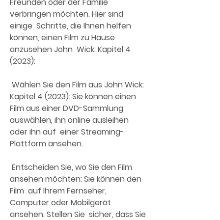
Freunden oder der Familie 
verbringen möchten. Hier sind 
einige  Schritte, die Ihnen helfen 
können, einen Film zu Hause 
anzusehen John  Wick: Kapitel 4 
(2023):
 Wählen Sie den Film aus John Wick: 
Kapitel 4 (2023): Sie können einen  
Film aus einer DVD-Sammlung 
auswählen, ihn online ausleihen 
oder ihn auf  einer Streaming-
Plattform ansehen.
 Entscheiden Sie, wo Sie den Film 
ansehen möchten: Sie können den 
Film  auf Ihrem Fernseher, 
Computer oder Mobilgerät 
ansehen. Stellen Sie  sicher, dass Sie 