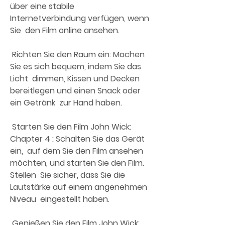
über eine stabile 
Internetverbindung verfügen, wenn 
Sie  den Film online ansehen.
 Richten Sie den Raum ein: Machen 
Sie es sich bequem, indem Sie das 
Licht  dimmen, Kissen und Decken 
bereitlegen und einen Snack oder 
ein Getränk  zur Hand haben.
 Starten Sie den Film John Wick: 
Chapter 4 : Schalten Sie das Gerät 
ein,  auf dem Sie den Film ansehen 
möchten, und starten Sie den Film. 
Stellen  Sie sicher, dass Sie die 
Lautstärke auf einem angenehmen 
Niveau  eingestellt haben.
 Genießen Sie den Film John Wick: 