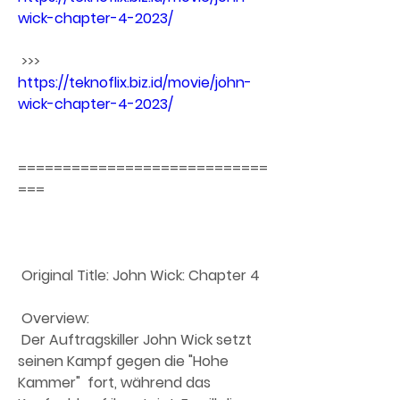
wick-chapter-4-2023/
 >>> 
https://teknoflix.biz.id/movie/john-
wick-chapter-4-2023/
============================
===
 Original Title: John Wick: Chapter 4
 Overview:
 Der Auftragskiller John Wick setzt 
seinen Kampf gegen die "Hohe 
Kammer"  fort, während das 