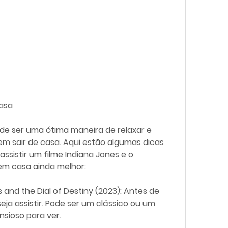
casa
m sair de casa. Aqui estão algumas dicas  
ssistir um filme Indiana Jones e o  
em casa ainda melhor:
ja assistir. Pode ser um clássico ou um  
nsioso para ver.