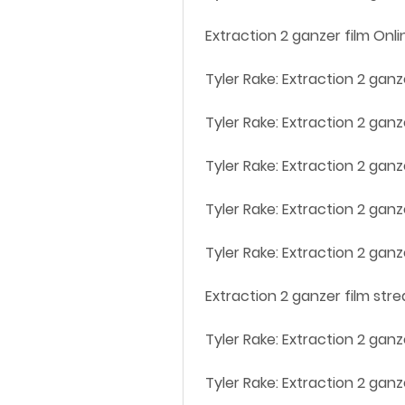
 Extraction 2 ganzer film Onli
 Tyler Rake: Extraction 2 gan
 Tyler Rake: Extraction 2 ganz
 Tyler Rake: Extraction 2 gan
 Tyler Rake: Extraction 2 ga
 Tyler Rake: Extraction 2 gan
 Extraction 2 ganzer film str
 Tyler Rake: Extraction 2 gan
 Tyler Rake: Extraction 2 gan