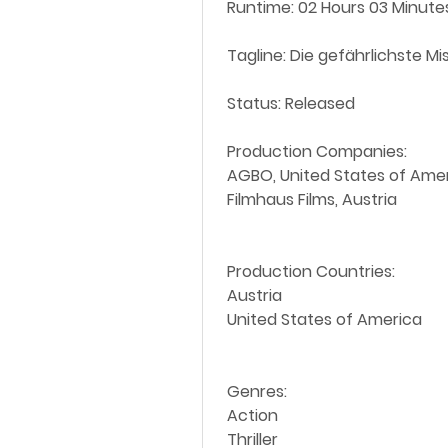
 Runtime: 02 Hours 03 Minute
 Tagline: Die gefährlichste M
 Status: Released
 Production Companies:
 AGBO, United States of Ame
 Filmhaus Films, Austria
 Production Countries:
 Austria
 United States of America
 Genres:
 Action
 Thriller