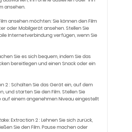
rm ansehen.
 oder Mobilgerät ansehen. Stellen Sie  
bile Internetverbindung verfügen, wenn Sie  
cken bereitlegen und einen Snack oder ein 
und starten Sie den Film. Stellen Sie  
ke auf einem angenehmen Niveau eingestellt  
eßen Sie den Film. Pause machen oder  