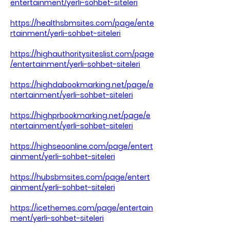
entertainment/yerli-sohbet-siteleri
https://healthsbmsites.com/page/ente
rtainment/yerli-sohbet-siteleri
https://highauthoritysiteslist.com/page
/entertainment/yerli-sohbet-siteleri
https://highdabookmarking.net/page/e
ntertainment/yerli-sohbet-siteleri
https://highprbookmarking.net/page/e
ntertainment/yerli-sohbet-siteleri
https://highseoonline.com/page/entert
ainment/yerli-sohbet-siteleri
https://hubsbmsites.com/page/entert
ainment/yerli-sohbet-siteleri
https://icethemes.com/page/entertain
ment/yerli-sohbet-siteleri