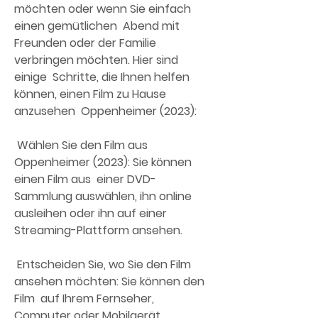
möchten oder wenn Sie einfach 
einen gemütlichen  Abend mit 
Freunden oder der Familie 
verbringen möchten. Hier sind 
einige  Schritte, die Ihnen helfen 
können, einen Film zu Hause 
anzusehen  Oppenheimer (2023):
 Wählen Sie den Film aus 
Oppenheimer (2023): Sie können 
einen Film aus  einer DVD-
Sammlung auswählen, ihn online 
ausleihen oder ihn auf einer  
Streaming-Plattform ansehen.
 Entscheiden Sie, wo Sie den Film 
ansehen möchten: Sie können den 
Film  auf Ihrem Fernseher, 
Computer oder Mobilgerät 