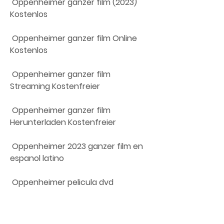
 Oppenheimer ganzer film (2023) 
Kostenlos
 Oppenheimer ganzer film Online 
Kostenlos
 Oppenheimer ganzer film 
Streaming Kostenfreier
 Oppenheimer ganzer film 
Herunterladen Kostenfreier
 Oppenheimer 2023 ganzer film en 
espanol latino
 Oppenheimer pelicula dvd
 Oppenheimer pelicula dailymotion