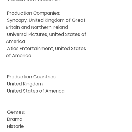
 Production Companies:
 Syncopy, United Kingdom of Great 
Britain and Northern Ireland
 Universal Pictures, United States of 
America
 Atlas Entertainment, United States 
of America
 Production Countries:
 United Kingdom
 United States of America
 Genres:
 Drama
 Historie