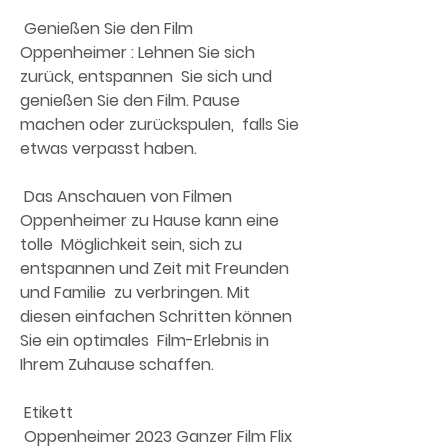
 Genießen Sie den Film 
Oppenheimer : Lehnen Sie sich 
zurück, entspannen  Sie sich und 
genießen Sie den Film. Pause 
machen oder zurückspulen,  falls Sie 
etwas verpasst haben.
 Das Anschauen von Filmen 
Oppenheimer zu Hause kann eine 
tolle  Möglichkeit sein, sich zu 
entspannen und Zeit mit Freunden 
und Familie  zu verbringen. Mit 
diesen einfachen Schritten können 
Sie ein optimales  Film-Erlebnis in 
Ihrem Zuhause schaffen.
 Etikett 
 Oppenheimer 2023 Ganzer Film Flix