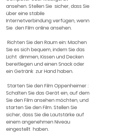
ansehen. Stellen Sie  sicher, dass Sie 
über eine stabile 
Internetverbindung verfügen, wenn 
Sie  den Film online ansehen.
 Richten Sie den Raum ein: Machen 
Sie es sich bequem, indem Sie das 
Licht  dimmen, Kissen und Decken 
bereitlegen und einen Snack oder 
ein Getränk  zur Hand haben.
 Starten Sie den Film Oppenheimer : 
Schalten Sie das Gerät ein, auf dem  
Sie den Film ansehen möchten, und 
starten Sie den Film. Stellen Sie  
sicher, dass Sie die Lautstärke auf 
einem angenehmen Niveau 
eingestellt  haben.