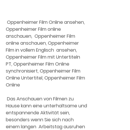
 Oppenheimer Film Online ansehen, 
Oppenheimer Film online 
anschauen,  Oppenheimer Film 
online anschauen, Oppenheimer 
Film in vollem Englisch  ansehen, 
Oppenheimer Film mit Untertiteln 
PT, Oppenheimer Film Online  
synchronisiert, Oppenheimer Film 
Online Untertitel, Oppenheimer Film  
Online
 Das Anschauen von Filmen zu 
Hause kann eine unterhaltsame und  
entspannende Aktivität sein, 
besonders wenn Sie sich nach 
einem langen  Arbeitstag ausruhen 