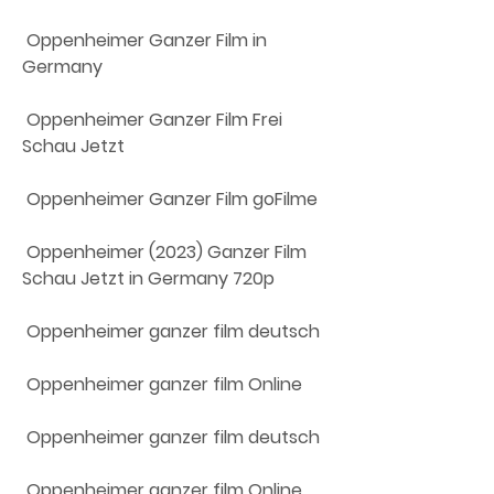
 Oppenheimer Ganzer Film in 
Germany
 Oppenheimer Ganzer Film Frei 
Schau Jetzt
 Oppenheimer Ganzer Film goFilme
 Oppenheimer (2023) Ganzer Film 
Schau Jetzt in Germany 720p
 Oppenheimer ganzer film deutsch
 Oppenheimer ganzer film Online
 Oppenheimer ganzer film deutsch
 Oppenheimer ganzer film Online