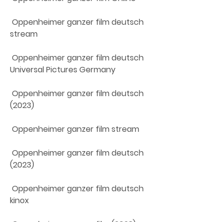
 Oppenheimer ganzer film deutsch 
stream
 Oppenheimer ganzer film deutsch 
Universal Pictures Germany
 Oppenheimer ganzer film deutsch 
(2023)
 Oppenheimer ganzer film stream
 Oppenheimer ganzer film deutsch 
(2023)
 Oppenheimer ganzer film deutsch 
kinox